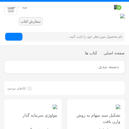
ورود
/
عضویت
0
سفارش کتاب
جستجو
صفحه اصلی
کتاب ها
دسته بندی
کالاهای موجود
تشکیل سبد سهام به روش
بیولوژی سرمایه گذار
وارن بافت