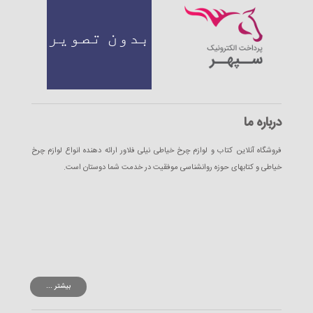
درباره ما
فروشگاه آنلاین کتاب و لوازم چرخ خیاطی نیلی فلاور ارائه دهنده انواع لوازم چرخ
خیاطی و کتابهای حوزه روانشناسی موفقیت در خدمت شما دوستان است.
بیشتر ...