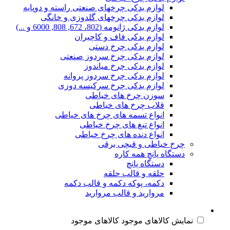
لوازم یدکی چرخهای صنعتی راسته و دوپایه
لوازم یدکی چرخهای گلدوزی و خانگی
لوازم یدکی ژانومه (802، 672, 808, 6000 و ...)
لوازم یدکی فاف و کاچیران
لوازم یدکی چرخ دستی
لوازم یدکی چرخ سردوز صنعتی
لوازم یدکی چرخ میاندوز
لوازم یدکی چرخ سردوز پروانه
لوازم یدکی چرخ سرکیسه دوزی
سوزن چرخ های خیاطی
قلاب چرخ های خیاطی
انواع تسمه های چرخ های خیاطی
انواع تیغ های چرخ خیاطی
انواع دنده های چرخ خیاطی
چرخ خیاطی و قیچی برقی
دستگاه پانچ همه کاره
دستگاه پانچ
حلقه و قالب حلقه
دکمه، پوکه دکمه و قالب دکمه
مروارید و قالب مروارید
نمایش کالاهای موجود
کالاهای موجود