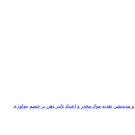
و مدیتیشن
تغذیه
مواد مخدر و اعتیاد
تاثیر ذهن بر جسم
بیولوژی