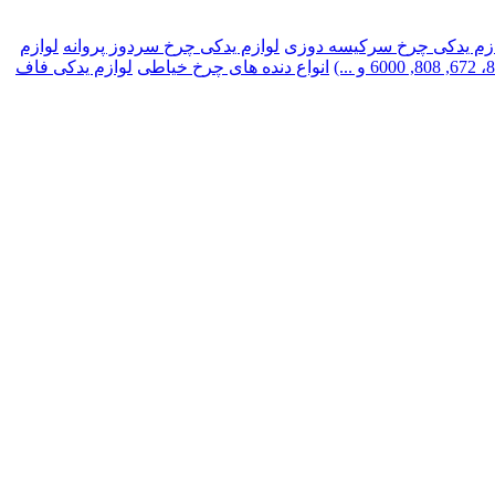
زم یدکی چرخ سرکیسه دوزی
لوازم یدکی چرخ سردوز پروانه
لوازم
انواع دنده های چرخ خیاطی
لوازم یدکی فاف