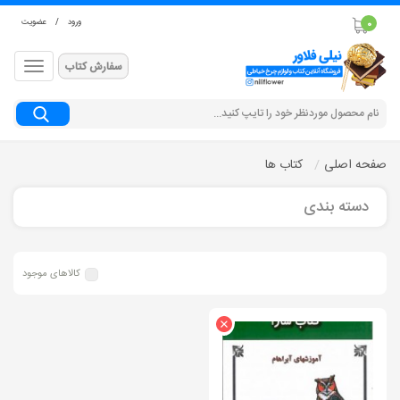
ورود
/
عضویت
0
سفارش کتاب
جستجو
صفحه اصلی
کتاب ها
دسته بندی
کالاهای موجود