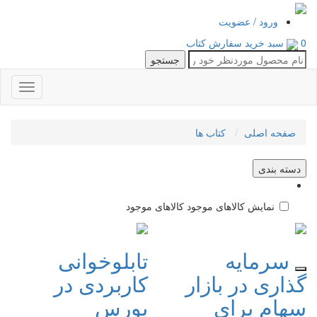
ورود
/
عضویت
0
سبد خرید
سفارش کتاب
جستجو
صفحه اصلی
کتاب ها
دسته بندی
نمایش کالاهای موجود
کالاهای موجود
سرمایه
تابلوخوانی
گذاری در بازار
کاربردی در
سهام برای
بورس