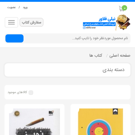
ورود
/
عضویت
0
سفارش کتاب
جستجو
صفحه اصلی
کتاب ها
دسته بندی
کالاهای موجود