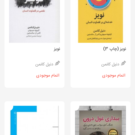
نویز (چاپ 3)
نویز
دنیل کانمن
دنیل کانمن
اتمام موجودی
اتمام موجودی