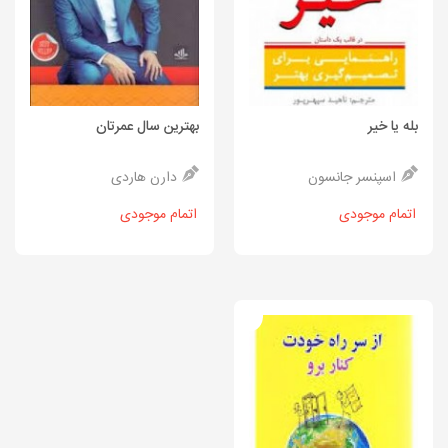
بله یا خیر
بهترین سال عمرتان
اسپنسر جانسون
دارن هاردی
اتمام موجودی
اتمام موجودی