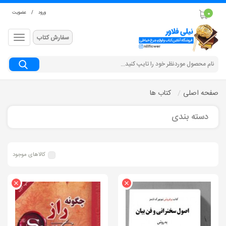
ورود
/
عضویت
0
سفارش کتاب
جستجو
صفحه اصلی
کتاب ها
دسته بندی
کالاهای موجود