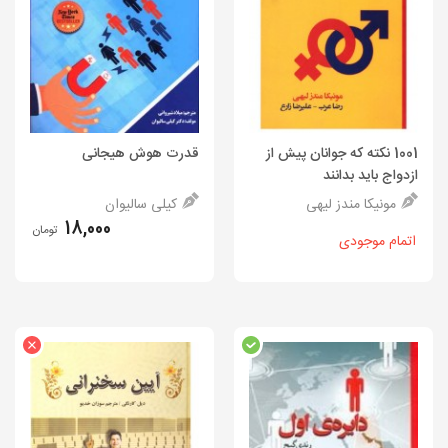
1001 نکته که جوانان پیش از
قدرت هوش هیجانی
ازدواج باید بدانند
مونیکا مندز لیهی
کیلی سالیوان
18,000
تومان
اتمام موجودی