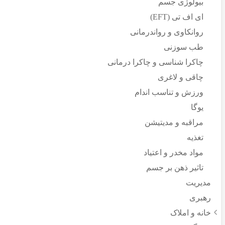
بیولوژی جسم
ای اف تی (EFT)
روانکاوی و رواندرمانی
طب سوزنی
چاکرا شناسی و چاکرا درمانی
چاقی و لاغری
ورزش و تناسب اندام
یوگا
مراقبه و مدیتیشن
تغذیه
مواد مخدر و اعتیاد
تاثیر ذهن بر جسم
مدیریت
رهبری
خانه و املاک