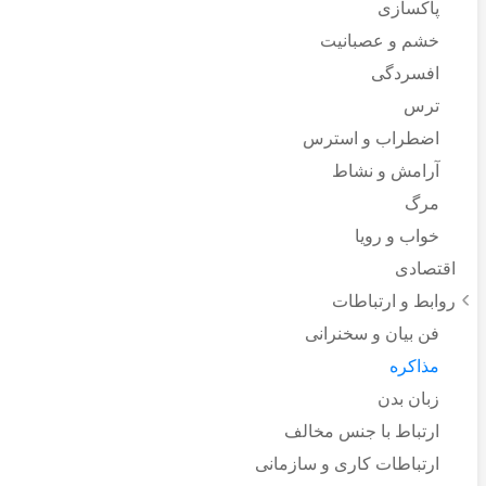
پاکسازی
خشم و عصبانیت
افسردگی
ترس
اضطراب و استرس
آرامش و نشاط
مرگ
خواب و رویا
اقتصادی
روابط و ارتباطات
فن بیان و سخنرانی
مذاکره
زبان بدن
ارتباط با جنس مخالف
ارتباطات کاری و سازمانی