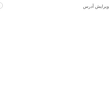
x
ویرایش آدرس