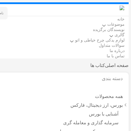
خانه
موضوعات
نویسندگان برگزیده
گالری
لوازم یدکی چرخ خیاطی و اتو
سوالات متداول
درباره ما
تماس با ما
صفحه اصلی
کتاب ها
دسته بندی
همه محصولات
بورس، ارز دیجیتال، فارکس
آشنایی با بورس
سرمایه گذاری و معامله گری