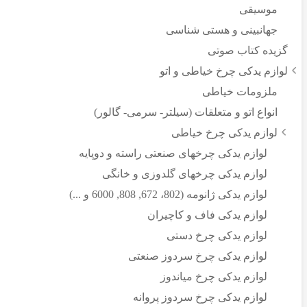
موسیقی
جهانبینی و هستی شناسی
گزیده کتاب صوتی
لوازم یدکی چرخ خیاطی و اتو
ملزومات خیاطی
انواع اتو و متعلقات (سیلتر- سرمی- گالور)
لوازم یدکی چرخ خیاطی
لوازم یدکی چرخهای صنعتی راسته و دوپایه
لوازم یدکی چرخهای گلدوزی و خانگی
لوازم یدکی ژانومه (802، 672, 808, 6000 و ...)
لوازم یدکی فاف و کاچیران
لوازم یدکی چرخ دستی
لوازم یدکی چرخ سردوز صنعتی
لوازم یدکی چرخ میاندوز
لوازم یدکی چرخ سردوز پروانه