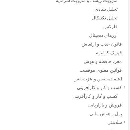
مدیریت ریسک و مدیریت سرمایه
تحلیل بنیادی
تحلیل تکنیکال
فارکس
ارزهای دیجیتال
قانون جذب و ارتعاش
فیزیک کوانتوم
مغز، حافظه و هوش
قوانین معنوی موفقیت
اعتماد‌به‌نفس و عزت‌نفس
کسب و کار و کارآفرینی
کسب و کار و کارآفرینی
فروش و بازاریابی
پول و هوش مالی
سلامتی