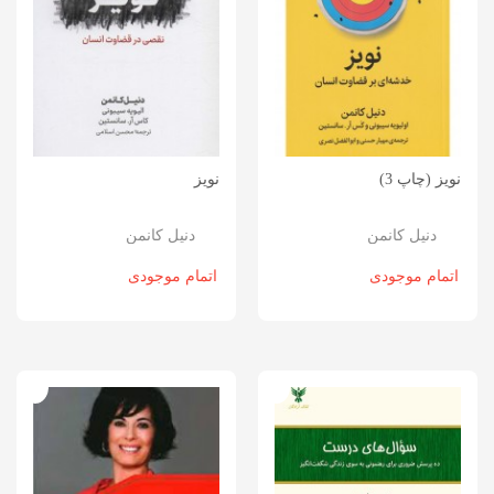
نویز (چاپ 3)
نویز
دنیل کانمن
دنیل کانمن
اتمام موجودی
اتمام موجودی