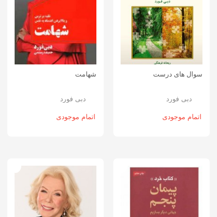
سوال های درست
شهامت
دبی فورد
دبی فورد
اتمام موجودی
اتمام موجودی