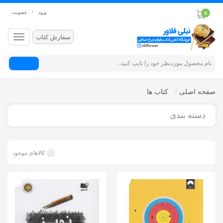
ورود
/
عضویت
0
سفارش کتاب
جستجو
صفحه اصلی
کتاب ها
دسته بندی
کالاهای موجود