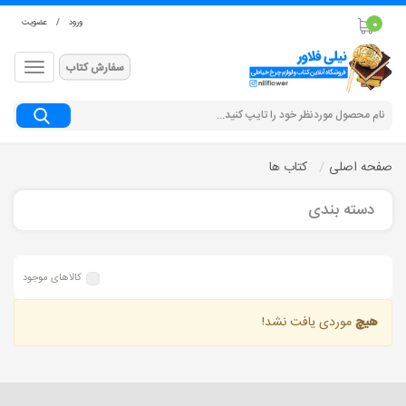
ورود
/
عضویت
0
سفارش کتاب
جستجو
صفحه اصلی
کتاب ها
دسته بندی
کالاهای موجود
هیچ
موردی یافت نشد!