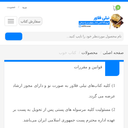
ورود
/
عضویت
0
سفارش کتاب
جستجو
صفحه اصلی
محصولات
کتاب خوب
قوانین و مقررات
1) کلیه کتاب‌های نیلی فلاور به‌ صورت نو و دارای مجوز ارشاد
عرضه می گردد.
2) مسئولیت کلیه مرسوله های پستی پس از تحویل به پست بر
عهده اداره محترم پست جمهوری اسلامی ایران می‌باشد.