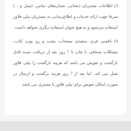
3) اطلاعات مشتریان (نشانی، شماره‌های تماس، ایمیل و ...)
صرفا جهت ارائه خدمات و اطلاع‌رسانی به مشتریان نیلی فلاور
استفاده می‌شود و به هیچ عنوان استفاده دیگری نخواهد داشت.
4) ناقصی فرم، سفیدی صفحات، پشت و رو بودن کتاب،
مشکلات صحافی یا چاپ تا 7 روز بعد از دریافت بسته قابل
بازگشت و تعویض می باشد که هزینه بازگشت را نیلی فلاور
تقبل می کند، اما بعد از 7 روز هزینه برگشت و ارسال در
صورت امکان تعویض برای نیلی فلاور با مشتری می باشد.