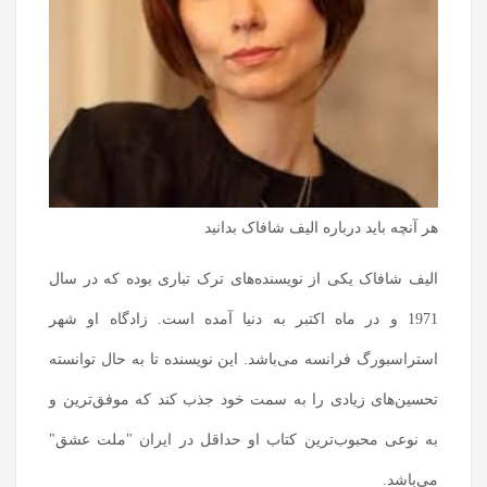
هر آنچه باید درباره الیف شافاک بدانید
الیف شافاک یکی از نویسنده‌های ترک تباری بوده که در سال
1971 و در ماه اکتبر به دنیا آمده است. زادگاه او شهر
استراسبورگ فرانسه می‌باشد. این نویسنده تا به حال توانسته
تحسین‌های زیادی را به سمت خود جذب کند که موفق‌ترین و
به نوعی محبوب‌ترین کتاب او حداقل در ایران "ملت عشق"
می‌باشد.