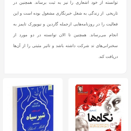
توانسته از خود اشعاری را نیز به ثبت برساند. همچنین در
تاریخی از زندگی به شغل خبرنگاری مشغول بوده است و این
فعالیت را در روزنامه‌هایی ازجمله گاردین و نیویورک تایمز به
انجام می‌رساند. همچنین تا الان توانسته در دو مورد از
سخنرانی‌های تد شرکت داشته باشد و تاثیر مثبتی را از آن‌ها
دریافت کند.