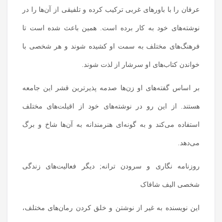
عرفان را با باورهای غربی ترکیب کرده و تلفیقی از آن‌ها را در
نوشته‌های خود به کار برده است. همین باعث شده است تا
فرهنگ‌های مختلف به سمت او کشیده شوند و هر شخصی با
خواندن کتاب‌های او سرشار از لذت شوند.
بر اساس گفته‌های او زن‌ها صدمه پذیرترین قشر این جامعه
هستند. از این رو در نوشته‌های خود از اقیلت‌های مختلف
استفاده می‌کند و به گونه‌ای هنرمندانه به آن‌ها شاخ و برگ
می‌دهد.
روزنامه نگاری و سرودن ترانه; دیگر فعالیت‌های زندگی
شخصی الیف شافاک
این نویسنده به غیر از نوشتن و خلق کردن رمان‌های مختلف،