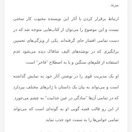
ببرند.
ارتباط برقرار کردن با آثار این نویسنده محبوب کار سختی
نیست و این موضوع را می‌توان از کتاب‌هایی متوجه شد که در
دست تمامی اقشار جای گرفته‌اند. یکی از ویژگی‌های تحسین
برانگیزی که در نوشته‌های الیف شافاک دیده می‌شود عدم
استفاده از قلم‌های سنگین و یا به اصطلاح "فاخر" است.
او یک مدیریت قوی را در نوشتن آثار خود به نمایش گذاشته
است و می‌تواند به بیان یک داستان با ژانرهای مختلف بپردازد
که در تمامی آن‌ها "سادگی در عین جذابیت" به چشم می‌خورد.
از این رو قالب قصه گویی او به گونه‌ای است که می‌تواند
تمامی حواس‌ها را به سمت خود جذب نماید.