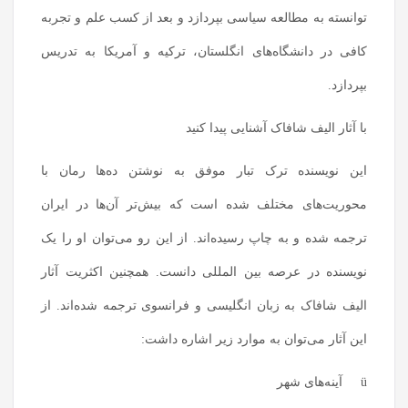
توانسته به مطالعه سیاسی بپردازد و بعد از کسب علم و تجربه
کافی در دانشگاه‌های انگلستان، ترکیه و آمریکا به تدریس
بپردازد.
با آثار الیف شافاک آشنایی پیدا کنید
این نویسنده ترک تبار موفق به نوشتن ده‌ها رمان با
محوریت‌های مختلف شده است که بیش‌تر آن‌ها در ایران
ترجمه شده و به چاپ رسیده‌اند. از این رو می‌توان او را یک
نویسنده در عرصه بین المللی دانست. همچنین اکثریت آثار
الیف شافاک به زبان انگلیسی و فرانسوی ترجمه شده‌اند. از
این آثار می‌توان به موارد زیر اشاره داشت:
ü آینه‌های شهر