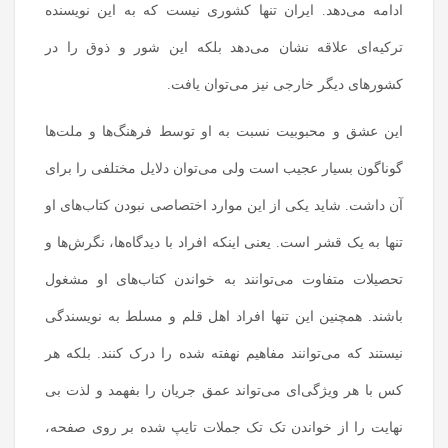
ادامه می‌دهد. ایران تنها کشوری نیست که به این نویسنده
ترکیه‌ای علاقه نشان می‌دهد بلکه این شور و ذوق را در
کشورهای دیگر خارجی نیز می‌توان یافت.
این عشق و محبوبیت نسبت به او توسط فرهنگ‌ها و ملت‎‌ها
گوناگون بسیار عجیب است ولی می‌توان دلایل مختلفی را برای
آن داشت. شاید یکی از این موارد اختصاصی نبودن کتاب‌های او
تنها به یک قشر است. یعنی اینکه افراد با دیدگاه‌ها، نگرش‌ها و
تحصیلات متفاوت می‌توانند به خواندن کتاب‌های او مشغول
باشند. همچنین این تنها افراد اهل قلم و مسلط به نویسندگی
نیستند که می‌توانند مفاهیم نهفته شده را درک کنند. بلکه هر
کس با هر ویژگی‌ای می‌تواند عمق جریان را بفهمد و لذت بی
نهایت را از خواندن تک تک جملات تایپ شده بر روی صفحه،