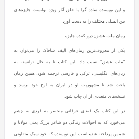
و این نویسنده ساده گرا با خلق آثار ویژه توانست جایزه‌های
بین المللی مختلف را به دست آورد.
رمان ملت عشق; درو کننده جایزه
یکی از معروف‌ترین رمان‌های الیف شافاک را می‌توان به
"ملت عشق" نسبت داد. این کتاب تا به حال توانسته به
زبان‌های انگلیسی، ترکی و فارسی ترجمه شود. همین رمان
باعث شد تا مشهوریت او در ایران به اوج خود برسد و
نسخه‌های متعددی از آن چاپ شود.
در این کتاب یک فضای عرفانی منحصر به فردی به چشم
می‌خورد که به احوالات زندگی دو شاعر بزرگ یعنی مولانا و
شمس پرداخته شده است. این نویسنده که خود سبک متفاوتی