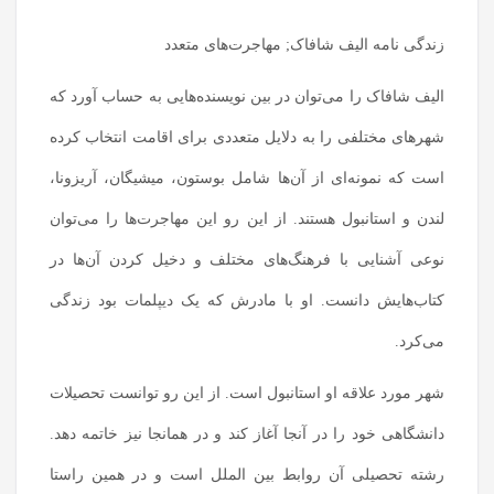
زندگی‌ نامه الیف شافاک; مهاجرت‌های متعدد
الیف شافاک را می‌توان در بین نویسنده‌هایی به حساب آورد که
شهرهای مختلفی را به دلایل متعددی برای اقامت انتخاب کرده
است که نمونه‌ای از آن‌ها شامل بوستون، میشیگان، آریزونا،
لندن و استانبول هستند. از این رو این مهاجرت‌ها را می‌توان
نوعی آشنایی با فرهنگ‌های مختلف و دخیل کردن آن‌ها در
کتاب‌هایش دانست. او با مادرش که یک دیپلمات بود زندگی
می‌کرد.
شهر مورد علاقه او استانبول است. از این رو توانست تحصیلات
دانشگاهی خود را در آنجا آغاز کند و در همانجا نیز خاتمه دهد.
رشته تحصیلی آن روابط بین الملل است و در همین راستا