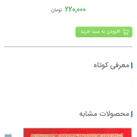
220,000
تومان
افزودن به سبد خرید
معرفی کوتاه
.
محصولات مشابه