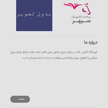
درباره ما
فروشگاه آنلاین کتاب و لوازم چرخ خیاطی نیلی فلاور ارائه دهنده انواع لوازم چرخ
خیاطی و کتابهای حوزه روانشناسی موفقیت در خدمت شما دوستان است.
بیشتر ...